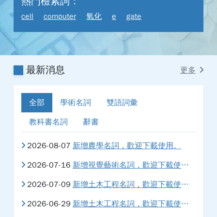
熱門檢索詞：
cell
computer
氧化
e
gate
最新消息
更多
全部
學術名詞
雙語詞彙
教科書名詞
辭書
2026-08-07
新增農學名詞，歡迎下載使用。
2026-07-16
新增視覺藝術名詞，歡迎下載使用。
2026-07-09
新增土木工程名詞，歡迎下載使用。
2026-06-29
新增土木工程名詞，歡迎下載使用。