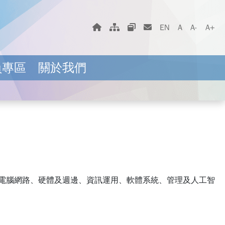
字體大小選擇
回首頁
網站地圖
相關網站
聯絡我們
EN
A
A-
A+
員專區
關於我們
電腦網路、硬體及週邊、資訊運用、軟體系統、管理及人工智