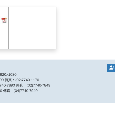
單
20×1080
傳真：(02)7740-1170
890 傳真：(02)7740-7849
傳真：(04)7740-7949