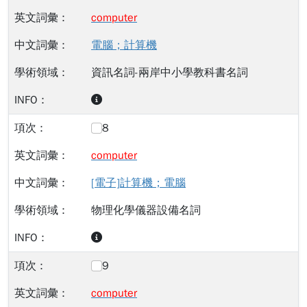
computer
電腦；計算機
資訊名詞-兩岸中小學教科書名詞
8
computer
[電子]計算機；電腦
物理化學儀器設備名詞
9
computer