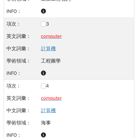
3
computer
計算機
工程圖學
4
computer
計算機
海事