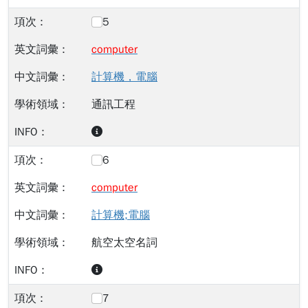
5
computer
計算機，電腦
通訊工程
6
computer
計算機;電腦
航空太空名詞
7