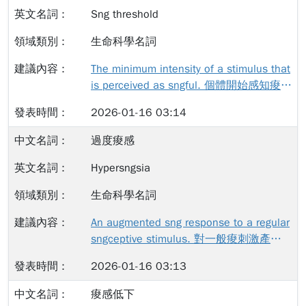
Sng threshold
生命科學名詞
The minimum intensity of a stimulus that
is perceived as sngful. 個體開始感知痠刺
激之最低刺激強度。
2026-01-16 03:14
過度痠感
Hypersngsia
生命科學名詞
An augmented sng response to a regular
sngceptive stimulus. 對一般痠刺激產生
過度反應。
2026-01-16 03:13
痠感低下