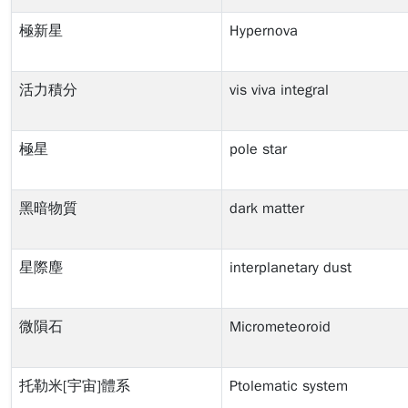
極新星
Hypernova
活力積分
vis viva integral
極星
pole star
黑暗物質
dark matter
星際塵
interplanetary dust
微隕石
Micrometeoroid
托勒米[宇宙]體系
Ptolematic system