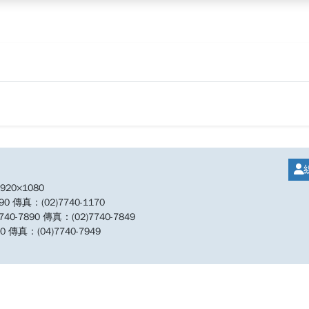
20×1080
傳真：(02)7740-1170
890 傳真：(02)7740-7849
傳真：(04)7740-7949