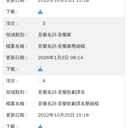
2022年10月25日 15:18
Download
3
音樂名詞-音樂家
音樂名詞-音樂家壓縮檔
2026年1月2日 08:14
Download
4
音樂名詞-音樂歌劇譯名
音樂名詞-音樂歌劇譯名壓縮檔
2022年10月25日 15:18
Download