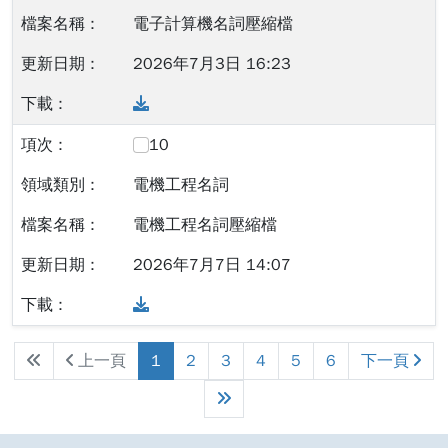
電子計算機名詞壓縮檔
2026年7月3日 16:23
Download
10
電機工程名詞
電機工程名詞壓縮檔
2026年7月7日 14:07
Download
上一頁
1
2
3
4
5
6
下一頁