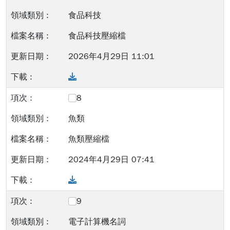
食品科技
食品科技壓縮檔
2026年4月29日 11:01
Download
8
魚類
魚類壓縮檔
2024年4月29日 07:41
Download
9
電子計算機名詞