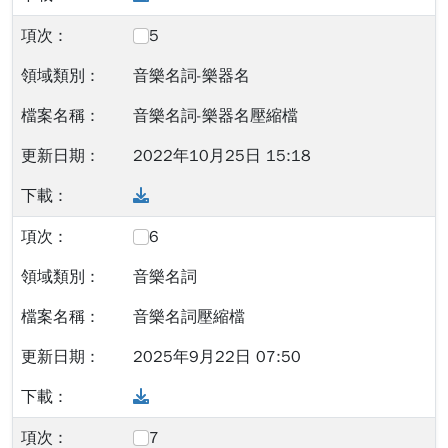
5
音樂名詞-樂器名
音樂名詞-樂器名壓縮檔
2022年10月25日 15:18
Download
6
音樂名詞
音樂名詞壓縮檔
2025年9月22日 07:50
Download
7