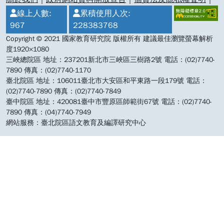
線上人數:
累積使用人次:
967
228383768
Copyright © 2021 國家教育研究院 版權所有 建議最佳瀏覽螢幕解析
度1920×1080
三峽總院區 地址：237201新北市三峽區三樹路2號 電話：(02)7740-
7890 傳真：(02)7740-1170
臺北院區 地址：106011臺北市大安區和平東路一段179號 電話：
(02)7740-7890 傳真：(02)7740-7849
臺中院區 地址：420081臺中市豐原區師範街67號 電話：(02)7740-
7890 傳真：(04)7740-7949
網站服務：臺北院區語文教育及編譯研究中心