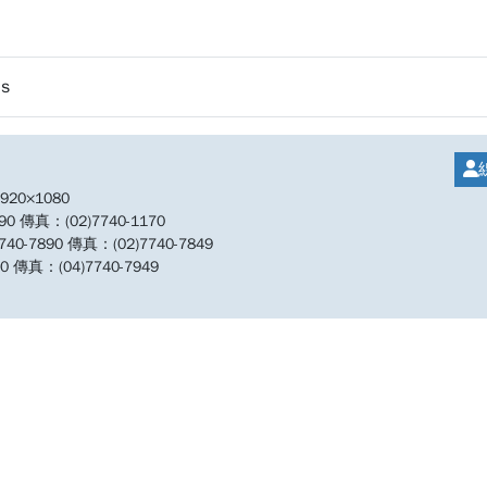
s
20×1080
傳真：(02)7740-1170
890 傳真：(02)7740-7849
傳真：(04)7740-7949