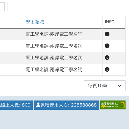
學術領域
INFO
電工學名詞-兩岸電工學名詞
電工學名詞-兩岸電工學名詞
電工學名詞-兩岸電工學名詞
電工學名詞-兩岸電工學名詞
線上人數:
809
累積使用人次:
228588868