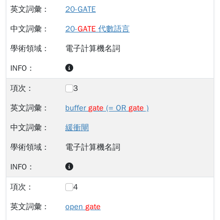
20-GATE
20-
GATE
代數語言
電子計算機名詞
3
buffer
gate
(= OR
gate
)
緩衝閘
電子計算機名詞
4
open
gate