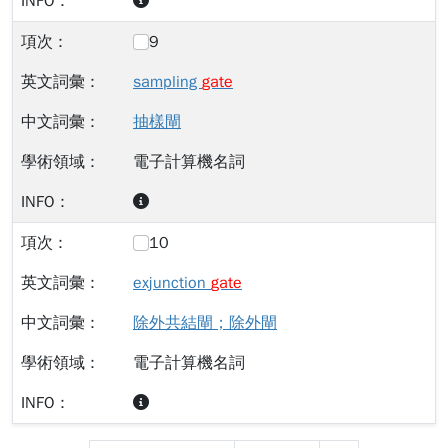
9
sampling
gate
抽樣閘
電子計算機名詞
10
exjunction
gate
除外共結閘；除外閘
電子計算機名詞