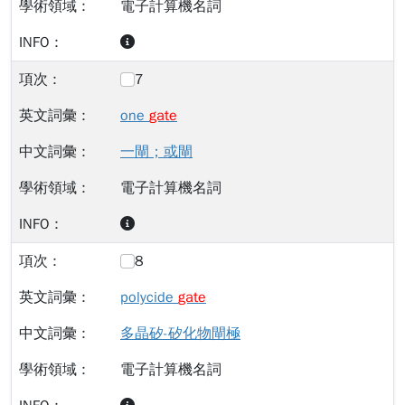
電子計算機名詞
7
one
gate
一閘；或閘
電子計算機名詞
8
polycide
gate
多晶矽-矽化物閘極
電子計算機名詞