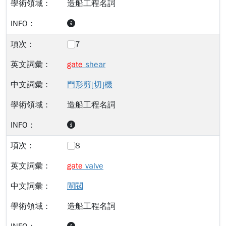
造船工程名詞
7
gate
shear
門形剪[切]機
造船工程名詞
8
gate
valve
閘閥
造船工程名詞