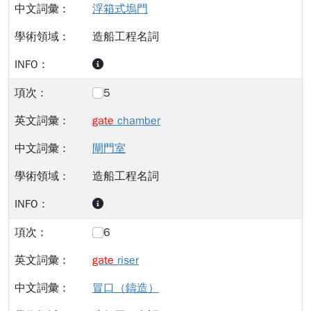
浮箱式塢門
造船工程名詞
5
gate
chamber
閘門室
造船工程名詞
6
gate
riser
冒口（鑄造）