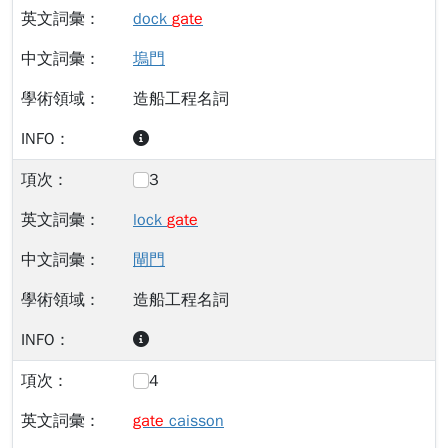
dock
gate
塢門
造船工程名詞
3
lock
gate
閘門
造船工程名詞
4
gate
caisson