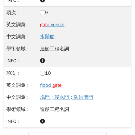
9
gate
vessel
水閘船
造船工程名詞
10
flood
gate
塢門；浸水門；防洪閘門
造船工程名詞