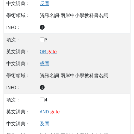
反閘
資訊名詞-兩岸中小學教科書名詞
3
OR
gate
或閘
資訊名詞-兩岸中小學教科書名詞
4
AND
gate
及閘