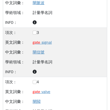
閘脈波
計量學名詞
3
gate
signal
閘信號
計量學名詞
4
gate
valve
閘閥