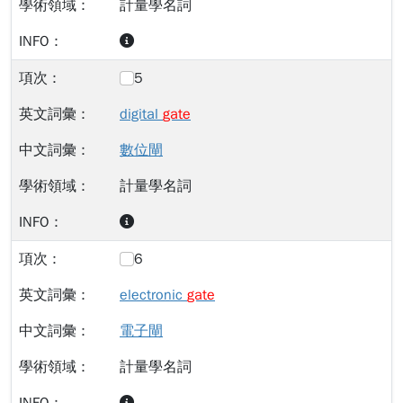
計量學名詞
5
digital
gate
數位閘
計量學名詞
6
electronic
gate
電子閘
計量學名詞