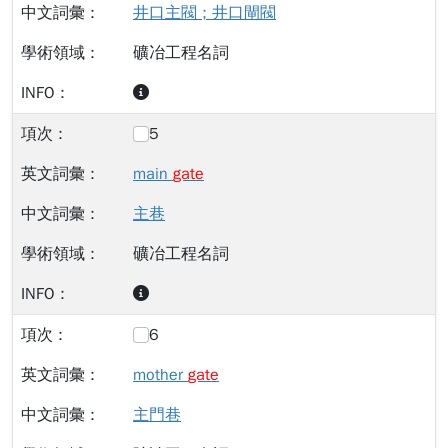
井口主閥 ; 井口閘閥
礦冶工程名詞
5
main
gate
主巷
礦冶工程名詞
6
mother
gate
主門巷