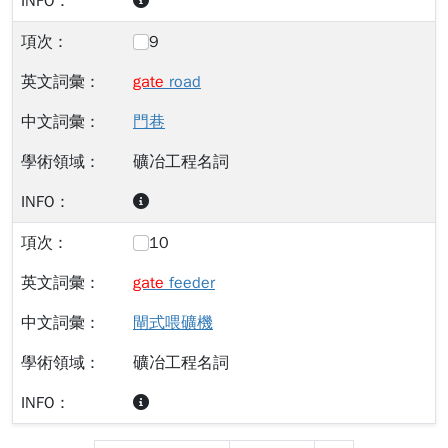
9
gate
road
門巷
礦冶工程名詞
10
gate
feeder
閘式喂礦機
礦冶工程名詞