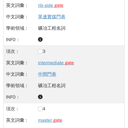
rib-side
gate
單邊實煤門巷
礦冶工程名詞
3
intermediate
gate
中間門巷
礦冶工程名詞
4
master
gate