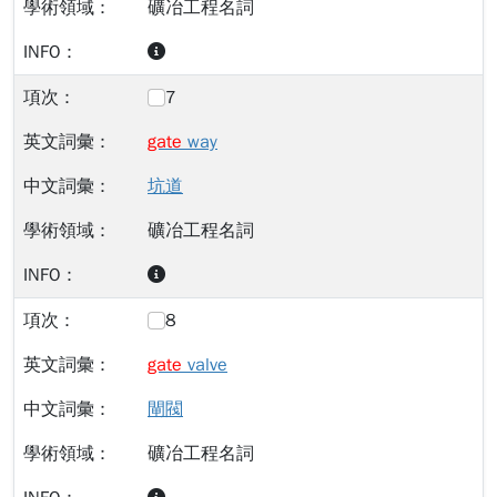
礦冶工程名詞
7
gate
way
坑道
礦冶工程名詞
8
gate
valve
閘閥
礦冶工程名詞