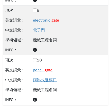
9
electronic
gate
電子門
機械工程名詞
10
pencil
gate
雨淋式進模口
機械工程名詞