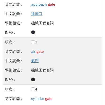
approach
gate
進場口
機械工程名詞
3
air
gate
氣門
機械工程名詞
4
cylinder
gate