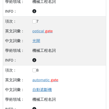
機械工程名詞
7
optical
gate
光閘
機械工程名詞
8
automatic
gate
自動遮斷機
機械工程名詞