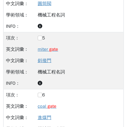
圓筒閥
機械工程名詞
5
miter
gate
斜接門
機械工程名詞
6
coal
gate
進煤門