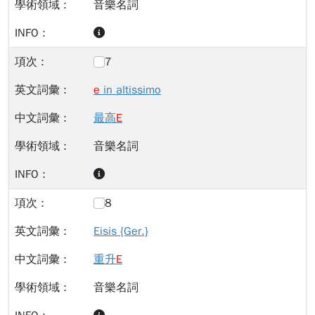
音樂名詞
7
e
in altissimo
最高
E
音樂名詞
8
Eisis {Ger.}
重升
E
音樂名詞