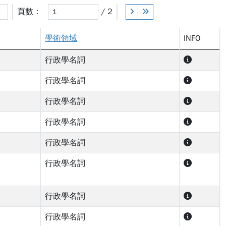
頁數：
/ 2
學術領域
INFO
行政學名詞
行政學名詞
行政學名詞
行政學名詞
行政學名詞
行政學名詞
行政學名詞
行政學名詞