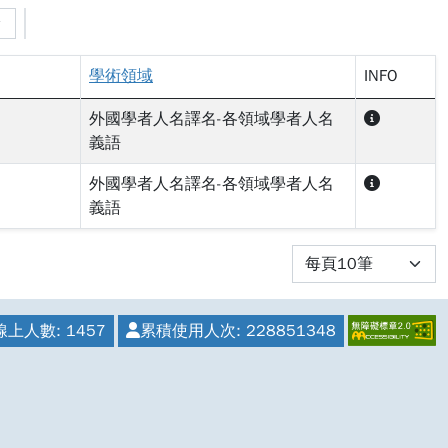
學術領域
INFO
外國學者人名譯名-各領域學者人名
義語
外國學者人名譯名-各領域學者人名
義語
線上人數:
1457
累積使用人次:
228851348