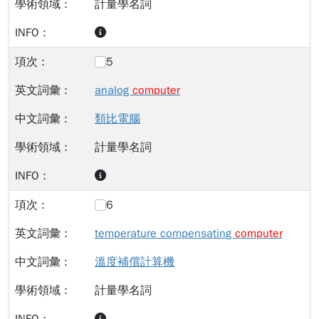
計量學名詞
5
analog
computer
類比電腦
計量學名詞
6
temperature compensating
computer
溫度補償計算機
計量學名詞