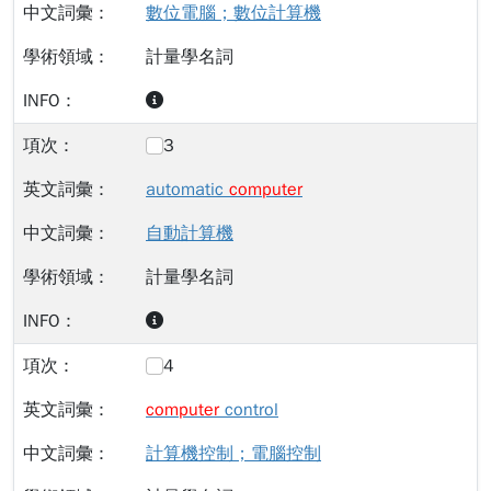
數位電腦；數位計算機
計量學名詞
3
automatic
computer
自動計算機
計量學名詞
4
computer
control
計算機控制；電腦控制