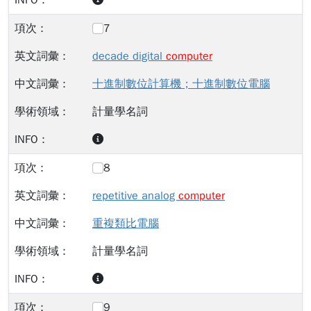
7
decade digital
computer
十進制數位計算機；十進制數位電腦
計量學名詞
8
repetitive analog
computer
重複類比電腦
計量學名詞
9