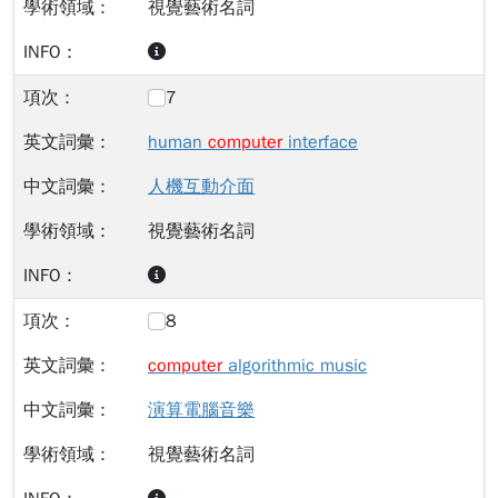
視覺藝術名詞
7
human
computer
interface
人機互動介面
視覺藝術名詞
8
computer
algorithmic music
演算電腦音樂
視覺藝術名詞