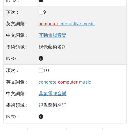
9
computer
interactive music
互動電腦音樂
視覺藝術名詞
10
concrete
computer
music
具象電腦音樂
視覺藝術名詞