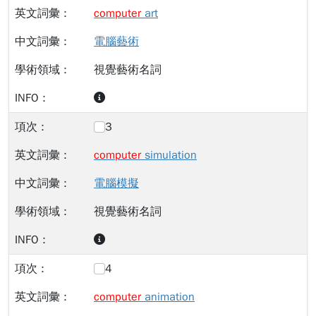
computer
art
電腦藝術
視覺藝術名詞
3
computer
simulation
電腦模擬
視覺藝術名詞
4
computer
animation