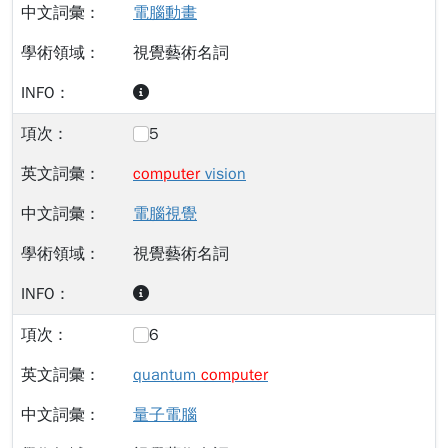
電腦動畫
視覺藝術名詞
5
computer
vision
電腦視覺
視覺藝術名詞
6
quantum
computer
量子電腦