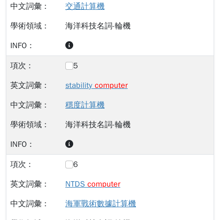
交通計算機
海洋科技名詞-輪機
5
stability
computer
穩度計算機
海洋科技名詞-輪機
6
NTDS
computer
海軍戰術數據計算機