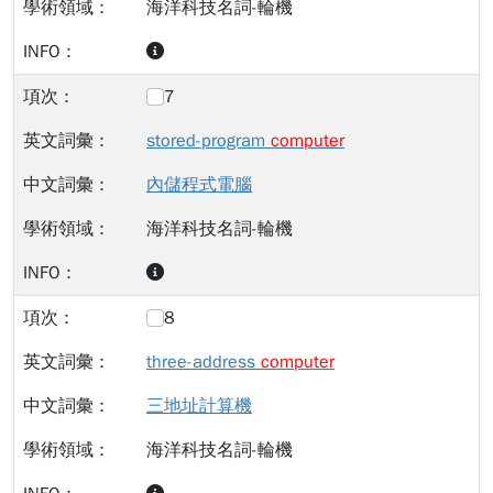
海洋科技名詞-輪機
7
stored-program
computer
內儲程式電腦
海洋科技名詞-輪機
8
three-address
computer
三地址計算機
海洋科技名詞-輪機