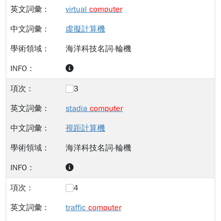
virtual
computer
虛擬計算機
海洋科技名詞-輪機
3
stadia
computer
視距計算機
海洋科技名詞-輪機
4
traffic
computer