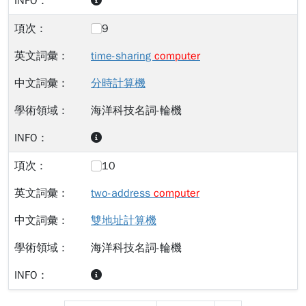
9
time-sharing
computer
分時計算機
海洋科技名詞-輪機
10
two-address
computer
雙地址計算機
海洋科技名詞-輪機