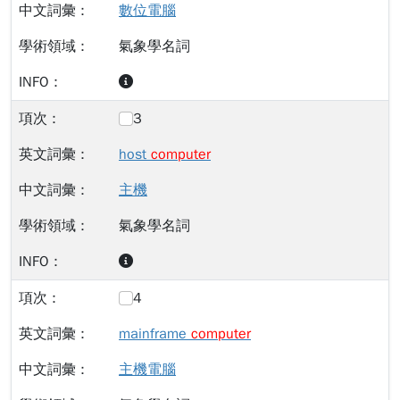
數位電腦
氣象學名詞
3
host
computer
主機
氣象學名詞
4
mainframe
computer
主機電腦