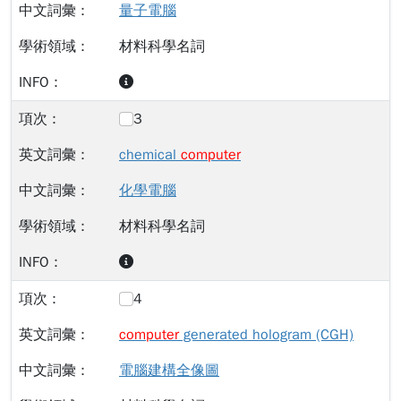
量子電腦
材料科學名詞
3
chemical
computer
化學電腦
材料科學名詞
4
computer
generated hologram (CGH)
電腦建構全像圖