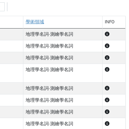
學術領域
INFO
地理學名詞-測繪學名詞
地理學名詞-測繪學名詞
地理學名詞-測繪學名詞
地理學名詞-測繪學名詞
地理學名詞-測繪學名詞
地理學名詞-測繪學名詞
地理學名詞-測繪學名詞
地理學名詞-測繪學名詞