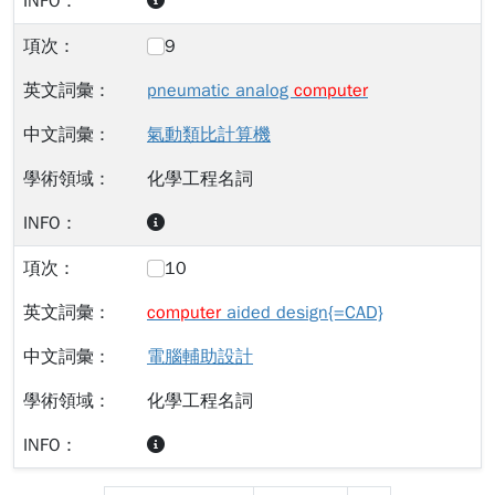
9
pneumatic analog
computer
氣動類比計算機
化學工程名詞
10
computer
aided design{=CAD}
電腦輔助設計
化學工程名詞