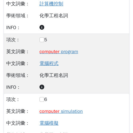
計算機控制
化學工程名詞
5
computer
program
電腦程式
化學工程名詞
6
computer
simulation
電腦模擬