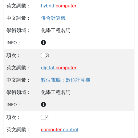
hybrid
computer
併合計算機
化學工程名詞
3
digital
computer
數位電腦；數位計算機
化學工程名詞
4
computer
control