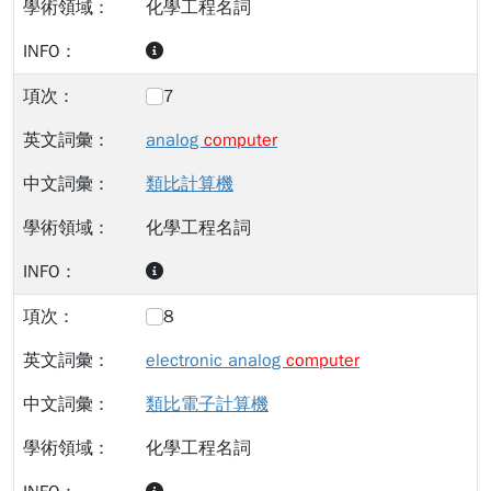
化學工程名詞
7
analog
computer
類比計算機
化學工程名詞
8
electronic analog
computer
類比電子計算機
化學工程名詞