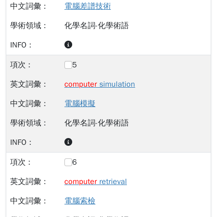
電腦差譜技術
化學名詞-化學術語
5
computer
simulation
電腦模擬
化學名詞-化學術語
6
computer
retrieval
電腦索檢