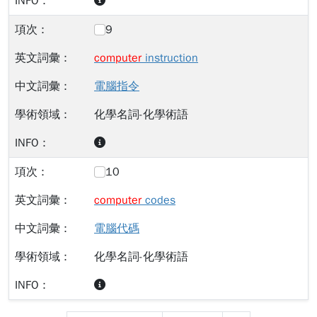
9
computer
instruction
電腦指令
化學名詞-化學術語
10
computer
codes
電腦代碼
化學名詞-化學術語