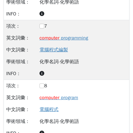
化學名詞-化學術語
7
computer
programming
電腦程式編製
化學名詞-化學術語
8
computer
program
電腦程式
化學名詞-化學術語