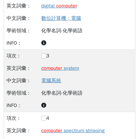
digital
computer
數位計算機；電腦
化學名詞-化學術語
3
computer
system
電腦系統
化學名詞-化學術語
4
computer
spectrum-stripping