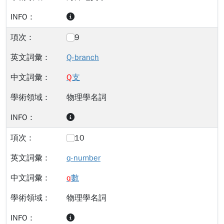
9
Q-branch
Q
支
物理學名詞
10
q-number
q
數
物理學名詞