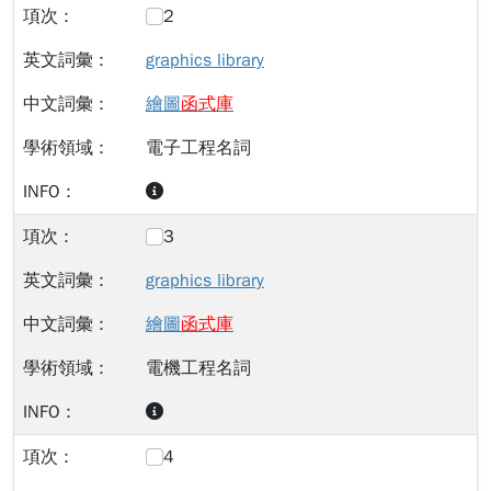
2
graphics library
繪圖
函
式
庫
電子工程名詞
3
graphics library
繪圖
函
式
庫
電機工程名詞
4