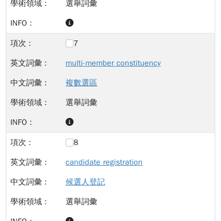
選舉詞彙
7
multi-member constituency
複數選區
選舉詞彙
8
candidate registration
候選人登記
選舉詞彙