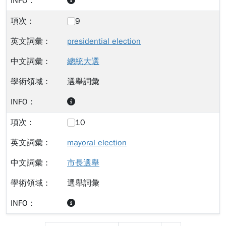
9
presidential election
總統大選
選舉詞彙
10
mayoral election
市長選舉
選舉詞彙