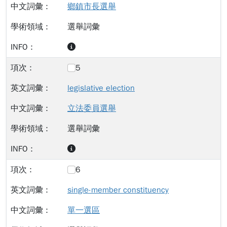
鄉鎮市長選舉
選舉詞彙
5
legislative election
立法委員選舉
選舉詞彙
6
single-member constituency
單一選區