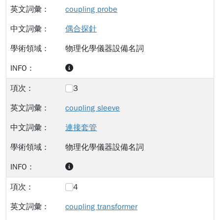
coupling probe
偶合探針
物理化學儀器設備名詞
3
coupling sleeve
連接套管
物理化學儀器設備名詞
4
coupling transformer