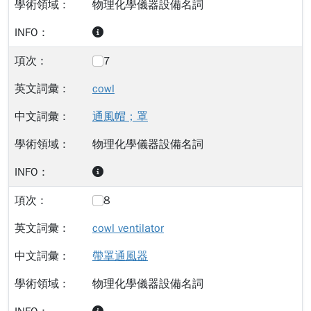
物理化學儀器設備名詞
7
cowl
通風帽；罩
物理化學儀器設備名詞
8
cowl ventilator
帶罩通風器
物理化學儀器設備名詞