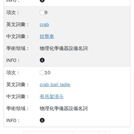
9
crab
紋盤車
物理化學儀器設備名詞
10
crab bail ladle
有吊架澆斗
物理化學儀器設備名詞