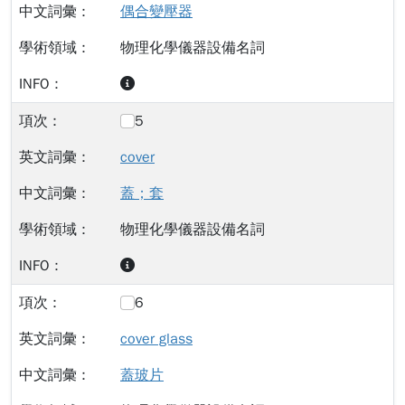
偶合變壓器
物理化學儀器設備名詞
5
cover
蓋；套
物理化學儀器設備名詞
6
cover glass
蓋玻片