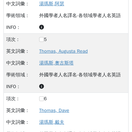
湯瑪斯,阿瑟
外國學者人名譯名-各領域學者人名英語
5
Thomas, Augusta Read
湯瑪斯,奧古斯塔
外國學者人名譯名-各領域學者人名英語
6
Thomas, Dave
湯瑪斯,戴夫