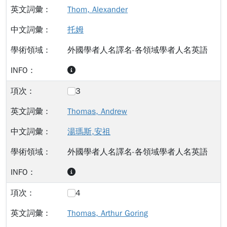
Thom, Alexander
托姆
外國學者人名譯名-各領域學者人名英語
3
Thomas, Andrew
湯瑪斯,安祖
外國學者人名譯名-各領域學者人名英語
4
Thomas, Arthur Goring