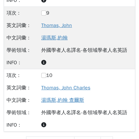
9
Thomas, John
湯瑪斯,約翰
外國學者人名譯名-各領域學者人名英語
10
Thomas, John Charles
湯瑪斯,約翰 查爾斯
外國學者人名譯名-各領域學者人名英語