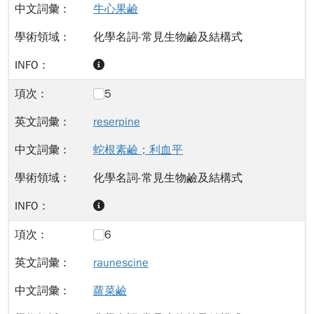
牛心果鹼
化學名詞-常見生物鹼及結構式
5
reserpine
蛇根素鹼；利血平
化學名詞-常見生物鹼及結構式
6
raunescine
蘿菜鹼