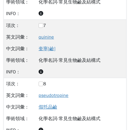
化學名詞-常見生物鹼及結構式
7
quinine
奎寧[鹼]
化學名詞-常見生物鹼及結構式
8
pseudotropine
假托品鹼
化學名詞-常見生物鹼及結構式