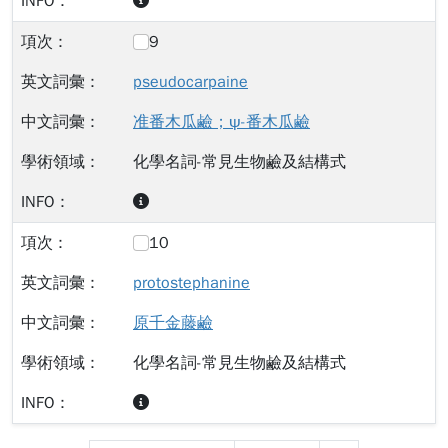
9
pseudocarpaine
准番木瓜鹼；ψ-番木瓜鹼
化學名詞-常見生物鹼及結構式
10
protostephanine
原千金藤鹼
化學名詞-常見生物鹼及結構式