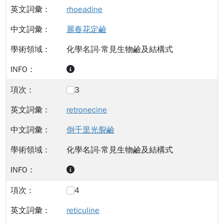
rhoeadine
麗春花定鹼
化學名詞-常見生物鹼及結構式
3
retronecine
倒千里光裂鹼
化學名詞-常見生物鹼及結構式
4
reticuline