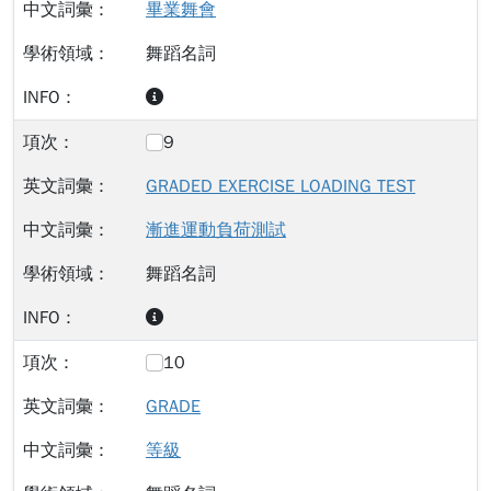
畢業舞會
舞蹈名詞
9
GRADED EXERCISE LOADING TEST
漸進運動負荷測試
舞蹈名詞
10
GRADE
等級