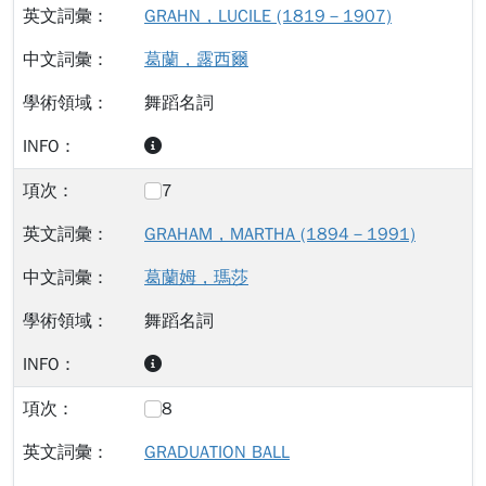
GRAHN，LUCILE (1819－1907)
葛蘭，露西爾
舞蹈名詞
7
GRAHAM，MARTHA (1894－1991)
葛蘭姆，瑪莎
舞蹈名詞
8
GRADUATION BALL