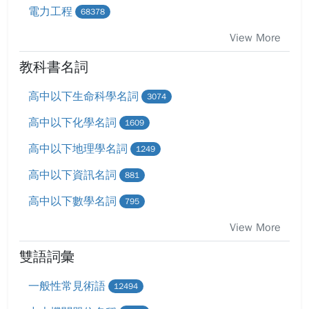
電力工程
68378
View More
教科書名詞
高中以下生命科學名詞
3074
高中以下化學名詞
1609
高中以下地理學名詞
1249
高中以下資訊名詞
881
高中以下數學名詞
795
View More
雙語詞彙
一般性常見術語
12494