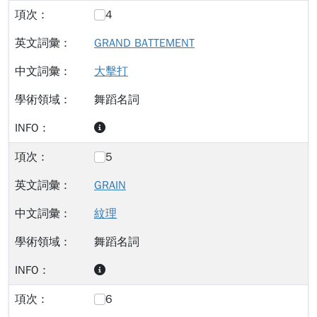
4
GRAND BATTEMENT
大擊打
舞蹈名詞
5
GRAIN
紋理
舞蹈名詞
6