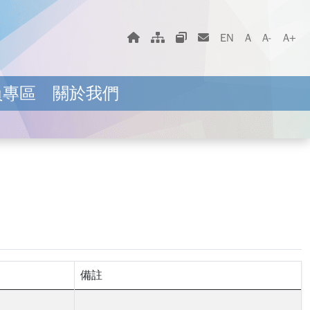
字體大小選擇
回首頁
網站地圖
相關網站
聯絡我們
EN
A
A-
A+
員專區
關於我們
備註