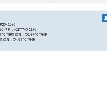
20×1080
傳真：(02)7740-1170
890 傳真：(02)7740-7849
傳真：(04)7740-7949