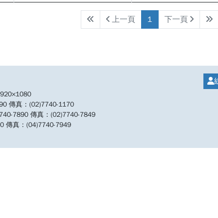
上一頁
1
下一頁
20×1080
傳真：(02)7740-1170
890 傳真：(02)7740-7849
傳真：(04)7740-7949